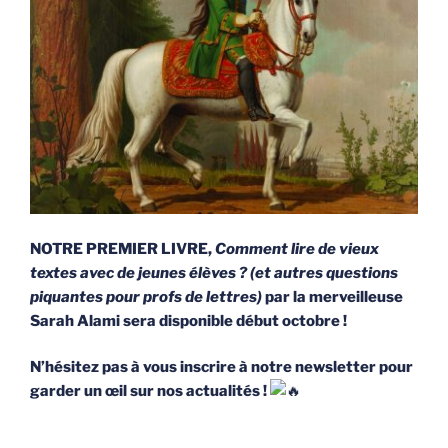
NOTRE PREMIER LIVRE,
Comment lire de vieux
textes avec de jeunes élèves ? (et autres questions
piquantes pour profs de lettres)
par la merveilleuse
Sarah Alami sera disponible début octobre !
N’hésitez pas à vous inscrire à notre newsletter pour
garder un œil sur nos actualités !