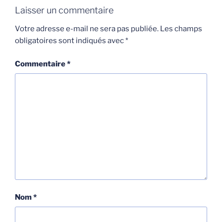
Laisser un commentaire
Votre adresse e-mail ne sera pas publiée.
Les champs
obligatoires sont indiqués avec
*
Commentaire
*
Nom
*