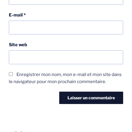
E-mail
*
Site web
Enregistrer mon nom, mon e-mail et mon site dans
le navigateur pour mon prochain commentaire.
Navigation